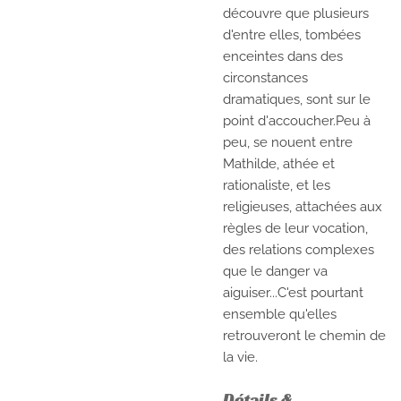
découvre que plusieurs
d'entre elles, tombées
enceintes dans des
circonstances
dramatiques, sont sur le
point d'accoucher.Peu à
peu, se nouent entre
Mathilde, athée et
rationaliste, et les
religieuses, attachées aux
règles de leur vocation,
des relations complexes
que le danger va
aiguiser...C'est pourtant
ensemble qu'elles
retrouveront le chemin de
la vie.
Détails &