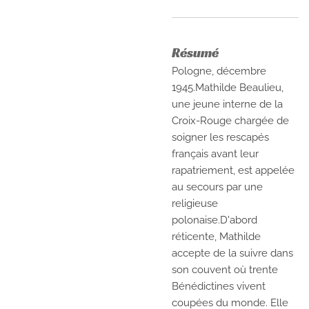
Résumé
Pologne, décembre
1945.Mathilde Beaulieu,
une jeune interne de la
Croix-Rouge chargée de
soigner les rescapés
français avant leur
rapatriement, est appelée
au secours par une
religieuse
polonaise.D'abord
réticente, Mathilde
accepte de la suivre dans
son couvent où trente
Bénédictines vivent
coupées du monde. Elle