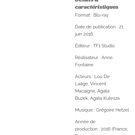
caractéristiques
Format : Blu-ray
Date de publication : 21
juin 2016
Éditeur : TF1 Studio
Réalisateur :
Anne
Fontaine
Acteurs :
Lou De
Laâge, Vincent
Macaigne, Agata
Buzek, Agata Kulesza
Musique :
Grégoire Hetzel
Année de
production :
2016 (France,