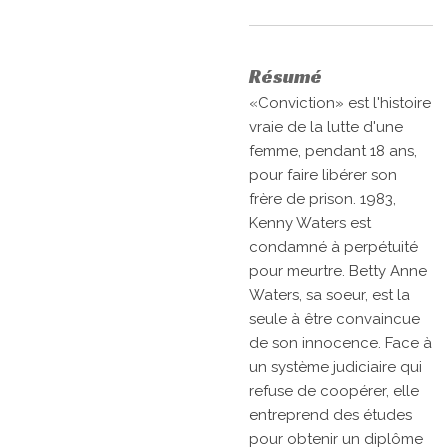
Résumé
«Conviction» est l'histoire
vraie de la lutte d'une
femme, pendant 18 ans,
pour faire libérer son
frère de prison. 1983,
Kenny Waters est
condamné à perpétuité
pour meurtre. Betty Anne
Waters, sa soeur, est la
seule à être convaincue
de son innocence. Face à
un système judiciaire qui
refuse de coopérer, elle
entreprend des études
pour obtenir un diplôme