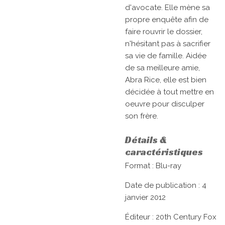
d'avocate. Elle mène sa
propre enquête afin de
faire rouvrir le dossier,
n'hésitant pas à sacrifier
sa vie de famille. Aidée
de sa meilleure amie,
Abra Rice, elle est bien
décidée à tout mettre en
oeuvre pour disculper
son frère.
Détails &
caractéristiques
Format : Blu-ray
Date de publication : 4
janvier 2012
Éditeur : 20th Century Fox