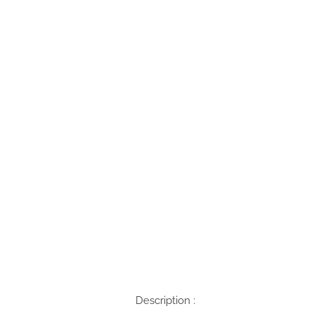
Description :