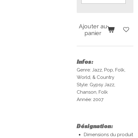
Ajouter au
panier
Infos:
Genre: Jazz, Pop, Folk,
World, & Country
Style: Gypsy Jazz,
Chanson, Folk
Année: 2007
Désignation:
Dimensions du produit