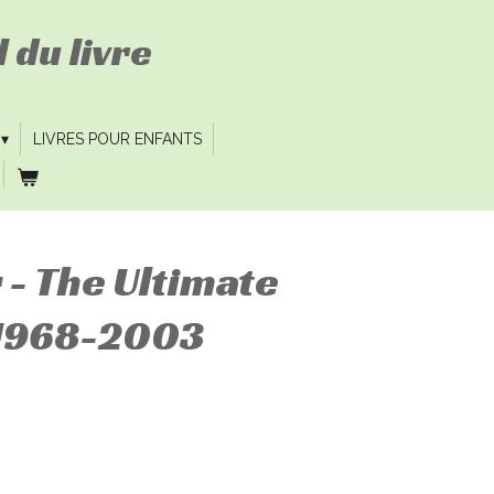
 du livre
LIVRES POUR ENFANTS
- The Ultimate
 1968-2003