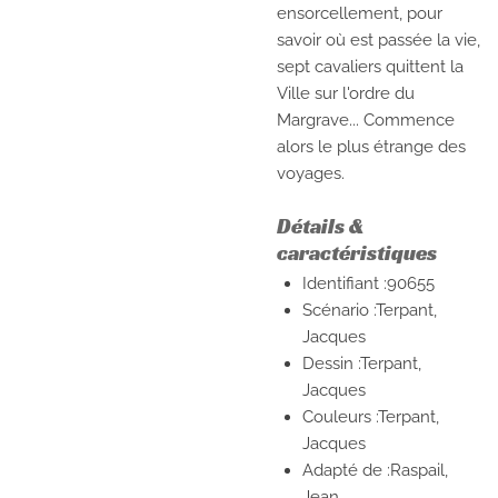
ensorcellement, pour
savoir où est passée la vie,
sept cavaliers quittent la
Ville sur l'ordre du
Margrave... Commence
alors le plus étrange des
voyages.
Détails &
caractéristiques
Identifiant :90655
Scénario :Terpant,
Jacques
Dessin :Terpant,
Jacques
Couleurs :Terpant,
Jacques
Adapté de :Raspail,
Jean