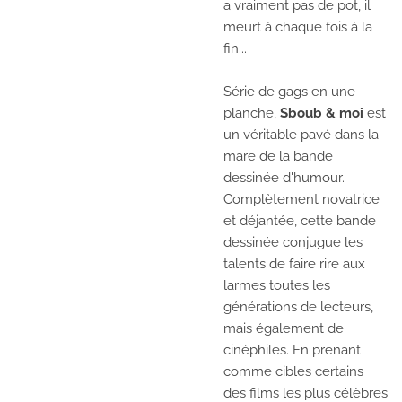
a vraiment pas de pot, il
meurt à chaque fois à la
fin...
Série de gags en une
planche,
Sboub & moi
est
un véritable pavé dans la
mare de la bande
dessinée d'humour.
Complètement novatrice
et déjantée, cette bande
dessinée conjugue les
talents de faire rire aux
larmes toutes les
générations de lecteurs,
mais également de
cinéphiles. En prenant
comme cibles certains
des films les plus célèbres