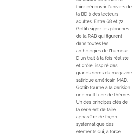
faire découvrir l'univers de
la BD à des lecteurs
adultes. Entre 68 et 72,
Gotlib signe les planches
de la RAB qui figurent
dans toutes les
anthologies de l'humour.
D'un trait à la fois réaliste
et drôle, inspiré des
grands noms du magazine
satirique américain MAD,
Gotlib tourne à la dérision
une multitude de thèmes.
Un des principes clés de
la série est de faire
apparaître de façon
systématique des
éléments qui, à force