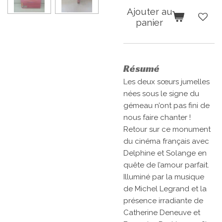
Ajouter au
panier
Résumé
Les deux sœurs jumelles
nées sous le signe du
gémeau n’ont pas fini de
nous faire chanter !
Retour sur ce monument
du cinéma français avec
Delphine et Solange en
quête de l’amour parfait.
Illuminé par la musique
de Michel Legrand et la
présence irradiante de
Catherine Deneuve et