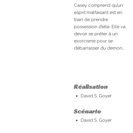
Casey comprend qu’un
esprit malfaisant est en
train de prendre
possession d’elle. Elle va
devoir se prêter à un
exorcisme pour se
débarrasser du démon…
Réalisation
David S. Goyer
Scénario
David S. Goyer