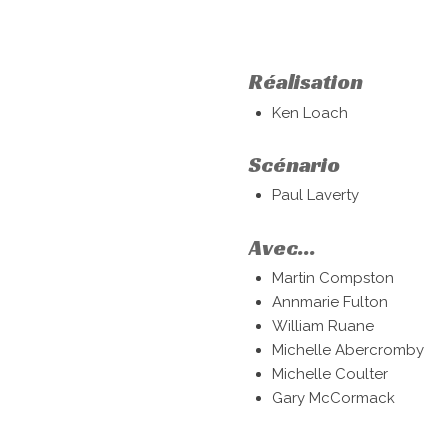
Réalisation
Ken Loach
Scénario
Paul Laverty
Avec...
Martin Compston
Annmarie Fulton
William Ruane
Michelle Abercromby
Michelle Coulter
Gary McCormack