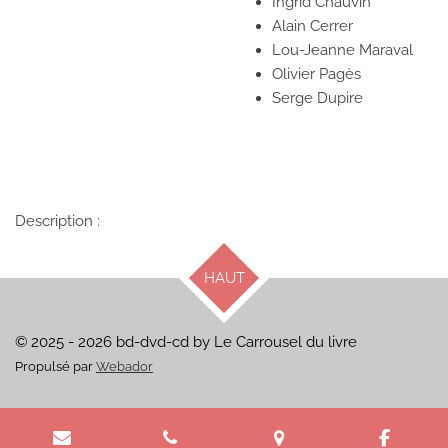
Ingrid Chauvin
Alain Cerrer
Lou-Jeanne Maraval
Olivier Pagès
Serge Dupire
Description :
HAUT
© 2025 - 2026 bd-dvd-cd by Le Carrousel du livre
Propulsé par
Webador