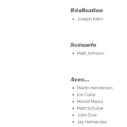
Réalisation
Joseph Kahn
Scénario
Matt Johnson
Avec...
Martin Henderson
Ice Cube
Monet Mazur
Matt Schulze
John Doe
Jay Hernandez