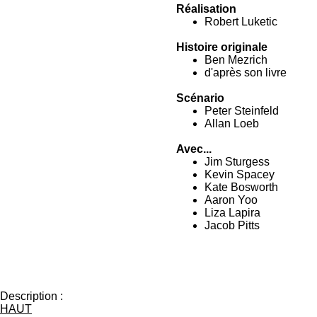
Réalisation
Robert Luketic
Histoire originale
Ben Mezrich
d'après son livre
Scénario
Peter Steinfeld
Allan Loeb
Avec...
Jim Sturgess
Kevin Spacey
Kate Bosworth
Aaron Yoo
Liza Lapira
Jacob Pitts
Description :
HAUT