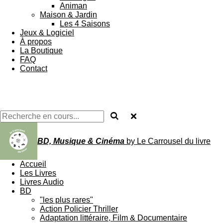
Animan
Maison & Jardin
Les 4 Saisons
Jeux & Logiciel
À propos
La Boutique
FAQ
Contact
BD, Musique & Cinéma
by Le Carrousel du livre
Accueil
Les Livres
Livres Audio
BD
"les plus rares"
Action Policier Thriller
Adaptation littéraire, Film & Documentaire