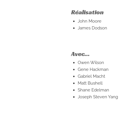
Réalisation
John Moore
James Dodson
Avec...
Owen Wilson
Gene Hackman
Gabriel Macht
Matt Bushell
Shane Edelman
Joseph Steven Yang