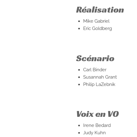
Réalisation
Mike Gabriel
Eric Goldberg
Scénario
Carl Binder
Susannah Grant
Philip LaZebnik
Voix en VO
Irene Bedard
Judy Kuhn