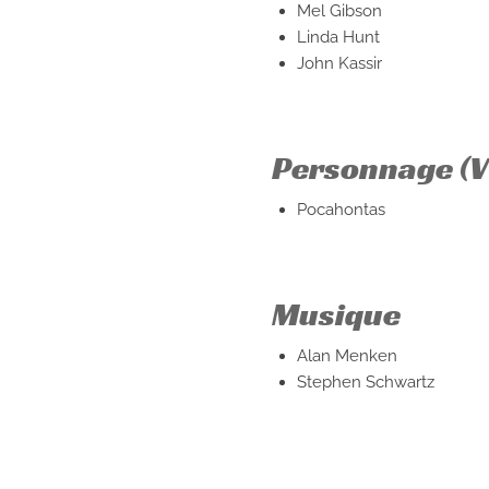
Mel Gibson
Linda Hunt
John Kassir
Personnage (V
Pocahontas
Musique
Alan Menken
Stephen Schwartz