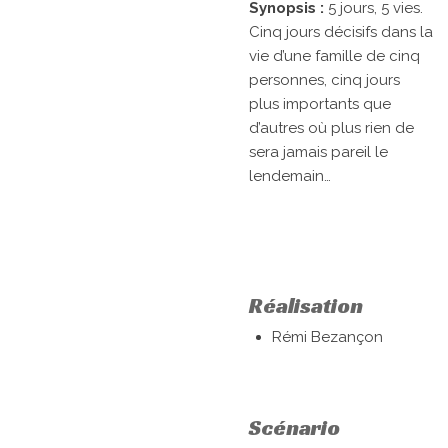
Synopsis :
5 jours, 5 vies.
Cinq jours décisifs dans la
vie d’une famille de cinq
personnes, cinq jours
plus importants que
d’autres où plus rien de
sera jamais pareil le
lendemain…
Réalisation
Rémi Bezançon
Scénario