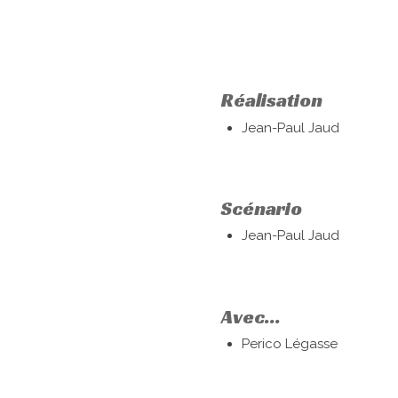
Réalisation
Jean-Paul Jaud
Scénario
Jean-Paul Jaud
Avec...
Perico Légasse