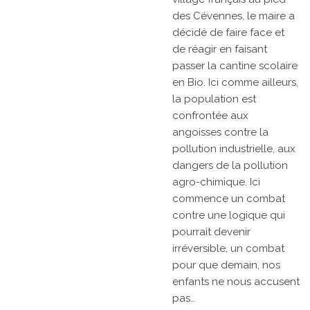
des Cévennes, le maire a
décidé de faire face et
de réagir en faisant
passer la cantine scolaire
en Bio. Ici comme ailleurs,
la population est
confrontée aux
angoisses contre la
pollution industrielle, aux
dangers de la pollution
agro-chimique. Ici
commence un combat
contre une logique qui
pourrait devenir
irréversible, un combat
pour que demain, nos
enfants ne nous accusent
pas…