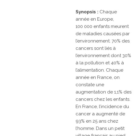
Synopsis :
Chaque
année en Europe,
100 000 enfants meurent
de maladies causées par
l’environnement. 70% des
cancers sont liés à
l’environnement dont 30%
à la pollution et 40% à
l’alimentation. Chaque
année en France, on
constate une
augmentation de 1,1% des
cancers chez les enfants.
En France, l’incidence du
cancer a augmenté de
93% en 25 ans chez
l’homme. Dans un petit
village français au pied