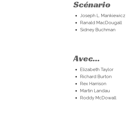
Scénario
Joseph L. Mankiewicz
Ranald MacDougall
Sidney Buchman
Avec...
Elizabeth Taylor
Richard Burton
Rex Harrison
Martin Landau
Roddy McDowall