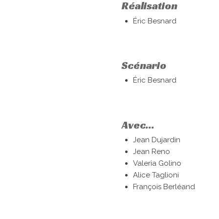
Réalisation
Éric Besnard
Scénario
Éric Besnard
Avec...
Jean Dujardin
Jean Reno
Valeria Golino
Alice Taglioni
François Berléand