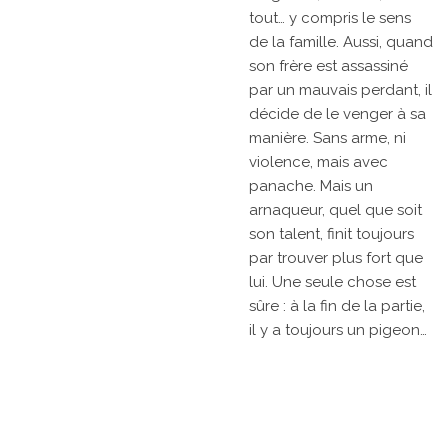
tout… y compris le sens
de la famille. Aussi, quand
son frère est assassiné
par un mauvais perdant, il
décide de le venger à sa
manière. Sans arme, ni
violence, mais avec
panache. Mais un
arnaqueur, quel que soit
son talent, finit toujours
par trouver plus fort que
lui. Une seule chose est
sûre : à la fin de la partie,
il y a toujours un pigeon…