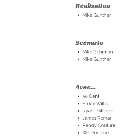
Réalisation
Mike Gunther
Scénario
Mike Behrman
Mike Gunther
Avec...
50 Cent
Bruce Willis
Ryan Phillippe
James Remar
Randy Couture
Will Yun Lee