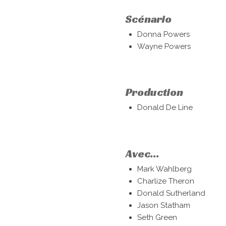
Scénario
Donna Powers
Wayne Powers
Production
Donald De Line
Avec...
Mark Wahlberg
Charlize Theron
Donald Sutherland
Jason Statham
Seth Green