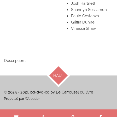
Josh Hartnett
Shannyn Sossamon
Paulo Costanzo
Griffin Dunne
Vinessa Shaw
Description :
HAUT
© 2025 - 2026 bd-dvd-cd by Le Carrousel du livre
Propulsé par
Webador