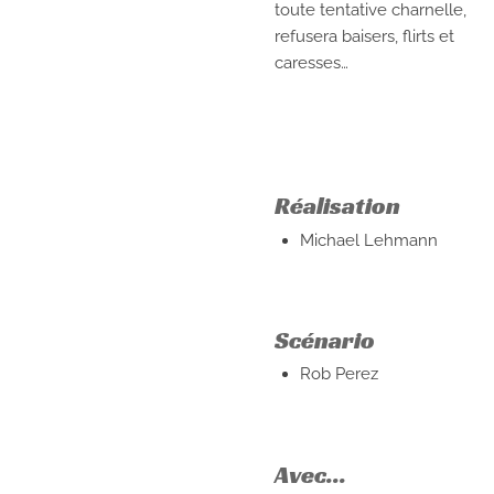
toute tentative charnelle,
refusera baisers, flirts et
caresses…
Réalisation
Michael Lehmann
Scénario
Rob Perez
Avec...