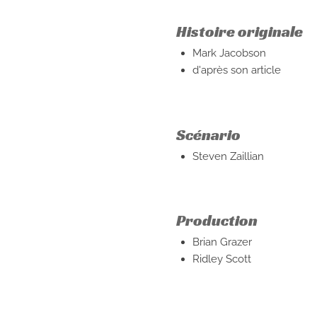
Histoire originale
Mark Jacobson
d'après son article
Scénario
Steven Zaillian
Production
Brian Grazer
Ridley Scott