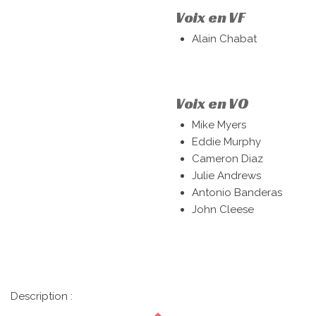
Voix en VF
Alain Chabat
Voix en VO
Mike Myers
Eddie Murphy
Cameron Diaz
Julie Andrews
Antonio Banderas
John Cleese
Description :