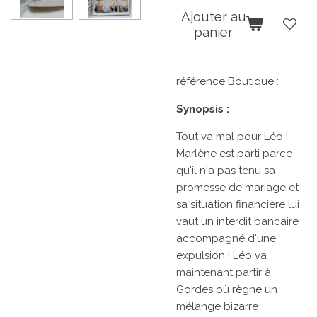
Ajouter au
panier
référence Boutique :
Synopsis :
Tout va mal pour Léo !
Marlène est parti parce
qu'il n'a pas tenu sa
promesse de mariage et
sa situation financière lui
vaut un interdit bancaire
accompagné d'une
expulsion ! Léo va
maintenant partir à
Gordes où règne un
mélange bizarre