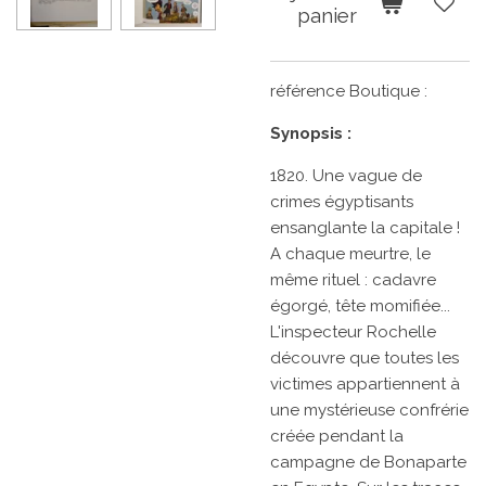
panier
référence Boutique :
Synopsis :
1820. Une vague de
crimes égyptisants
ensanglante la capitale !
A chaque meurtre, le
même rituel : cadavre
égorgé, tête momifiée...
L'inspecteur Rochelle
découvre que toutes les
victimes appartiennent à
une mystérieuse confrérie
créée pendant la
campagne de Bonaparte