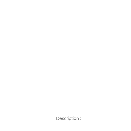
Description :