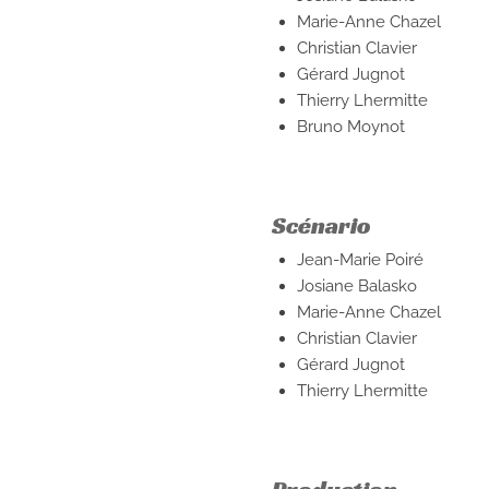
Marie-Anne Chazel
Christian Clavier
Gérard Jugnot
Thierry Lhermitte
Bruno Moynot
Scénario
Jean-Marie Poiré
Josiane Balasko
Marie-Anne Chazel
Christian Clavier
Gérard Jugnot
Thierry Lhermitte