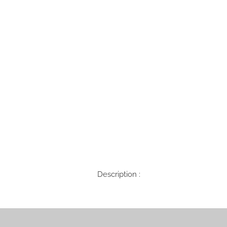
Description :