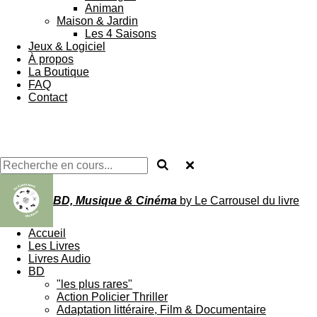
Animan
Maison & Jardin
Les 4 Saisons
Jeux & Logiciel
À propos
La Boutique
FAQ
Contact
BD, Musique & Cinéma
by Le Carrousel du livre
Accueil
Les Livres
Livres Audio
BD
"les plus rares"
Action Policier Thriller
Adaptation littéraire, Film & Documentaire