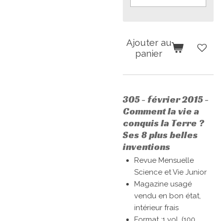
Ajouter au
panier
305 - février 2015 -
Comment la vie a
conquis la Terre ?
Ses 8 plus belles
inventions
Revue Mensuelle
Science et Vie Junior
Magazine usagé
vendu en bon état,
intérieur frais
Format :
1 vol. (100