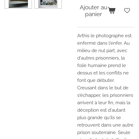
Ajouter au
panier
Arthis le photographe est
enfermé dans l'enfer. Au
milieu de nul part, avec
d'autres prisonniers, la
folie humaine prend le
dessus et les conflits ne
font que débuter.
Creusant dans le but de
s'échapper, les prisonniers
arrivent à leur fin, mais la
déception est d'autant
plus grande qu'ils se
retrouvent dans une autre
prison souterraine. Seule