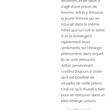
réconfort, et de taille, il
s'agit d'une prison de
femme. Arthis y retrouve
la jeune femme qui se
trouvait dans le même
hôtel que lui (voir le tome
1) et ils échangent
rapidement leurs
sentiments sur l'étrange
phénomène dans lequel
ils se sont retrouvés.
Arthis, persévérant
continu toujours à croire
qu'il est possible de
s'évader de cette prison,
c'est ce qu'il réussit à faire
pour se retrouver dans un
bien étrange univers.