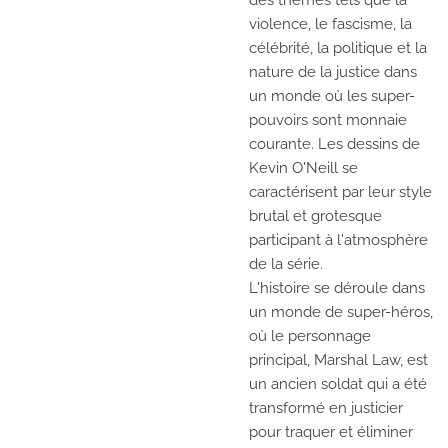
des thèmes tels que la
violence, le fascisme, la
célébrité, la politique et la
nature de la justice dans
un monde où les super-
pouvoirs sont monnaie
courante. Les dessins de
Kevin O'Neill se
caractérisent par leur style
brutal et grotesque
participant à l'atmosphère
de la série.
L'histoire se déroule dans
un monde de super-héros,
où le personnage
principal, Marshal Law, est
un ancien soldat qui a été
transformé en justicier
pour traquer et éliminer