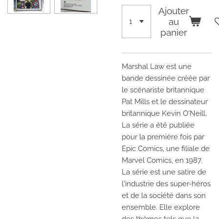
Ajouter
au
panier
Marshal Law est une
bande dessinée créée par
le scénariste britannique
Pat Mills et le dessinateur
britannique Kevin O'Neill.
La série a été publiée
pour la première fois par
Epic Comics, une filiale de
Marvel Comics, en 1987.
La série est une satire de
l'industrie des super-héros
et de la société dans son
ensemble. Elle explore