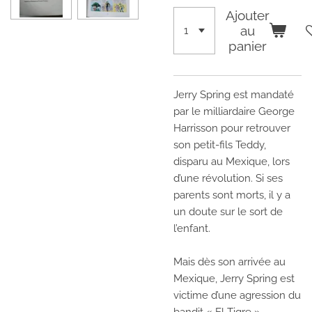
Ajouter
au
panier
Jerry Spring est mandaté
par le milliardaire George
Harrisson pour retrouver
son petit-fils Teddy,
disparu au Mexique, lors
d’une révolution. Si ses
parents sont morts, il y a
un doute sur le sort de
l’enfant.
Mais dès son arrivée au
Mexique, Jerry Spring est
victime d’une agression du