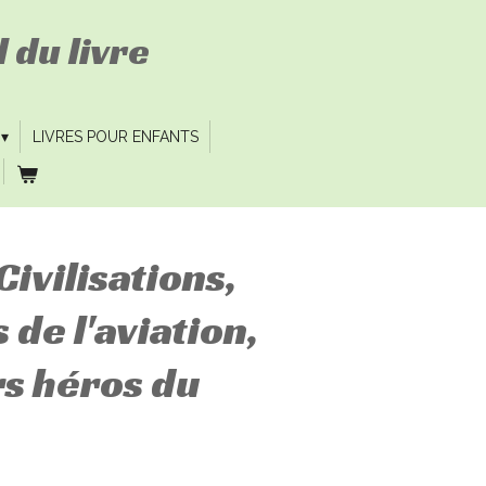
 du livre
LIVRES POUR ENFANTS
Civilisations,
s de l'aviation,
rs héros du