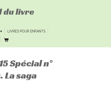
 du livre
LIVRES POUR ENFANTS
15 Spécial n°
. La saga