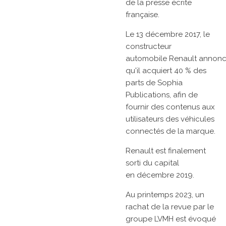
de la presse écrite
française.
Le
13 décembre 2017, le
constructeur
automobile
Renault
annon
qu'il acquiert 40 % des
parts de Sophia
Publications, afin de
fournir des contenus aux
utilisateurs des véhicules
connectés de la marque.
Renault
est finalement
sorti du capital
en
décembre 2019.
Au printemps 2023, un
rachat de la revue par le
groupe LVMH est évoqué