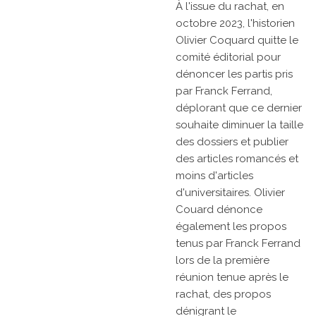
À l'issue du rachat, en
octobre 2023, l'historien
Olivier Coquard quitte le
comité éditorial pour
dénoncer les partis pris
par Franck Ferrand,
déplorant que ce dernier
souhaite diminuer la taille
des dossiers et publier
des articles romancés et
moins d'articles
d'universitaires. Olivier
Couard dénonce
également les propos
tenus par Franck Ferrand
lors de la première
réunion tenue après le
rachat, des propos
dénigrant le