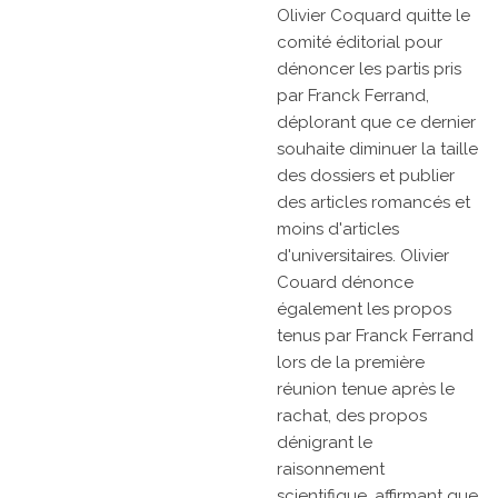
Olivier Coquard quitte le
comité éditorial pour
dénoncer les partis pris
par Franck Ferrand,
déplorant que ce dernier
souhaite diminuer la taille
des dossiers et publier
des articles romancés et
moins d'articles
d'universitaires. Olivier
Couard dénonce
également les propos
tenus par Franck Ferrand
lors de la première
réunion tenue après le
rachat, des propos
dénigrant le
raisonnement
scientifique, affirmant que