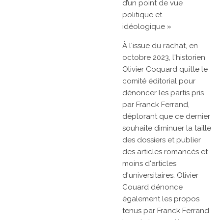
d’un point de vue
politique et
idéologique »
À l'issue du rachat, en
octobre 2023, l'historien
Olivier Coquard quitte le
comité éditorial pour
dénoncer les partis pris
par Franck Ferrand,
déplorant que ce dernier
souhaite diminuer la taille
des dossiers et publier
des articles romancés et
moins d'articles
d'universitaires. Olivier
Couard dénonce
également les propos
tenus par Franck Ferrand