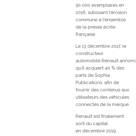
50 000 exemplaires en
2016, subissant l'érosion
commune à l'ensemble
de la presse écrite
française.
Le
13 décembre 2017, le
constructeur
automobile
Renault
annon
qu'il acquiert 40 % des
parts de Sophia
Publications, afin de
fournir des contenus aux
utilisateurs des véhicules
connectés de la marque.
Renault
est finalement
sorti du capital
en
décembre 2019.