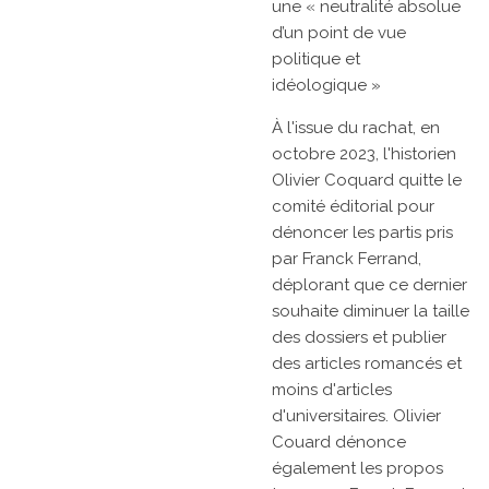
une
« neutralité absolue
d’un point de vue
politique et
idéologique »
À l'issue du rachat, en
octobre 2023, l'historien
Olivier Coquard quitte le
comité éditorial pour
dénoncer les partis pris
par Franck Ferrand,
déplorant que ce dernier
souhaite diminuer la taille
des dossiers et publier
des articles romancés et
moins d'articles
d'universitaires. Olivier
Couard dénonce
également les propos