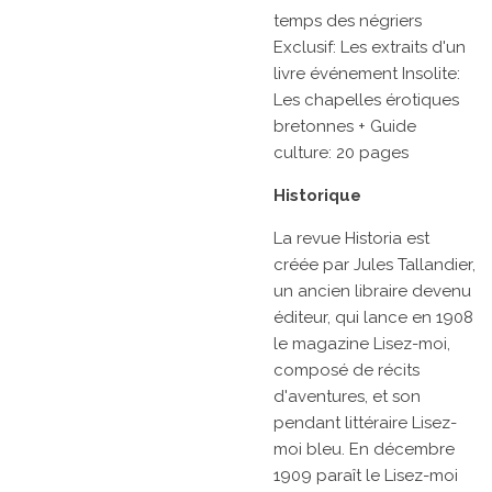
temps des négriers
Exclusif: Les extraits d'un
livre événement Insolite:
Les chapelles érotiques
bretonnes + Guide
culture: 20 pages
Historique
La revue
Historia
est
créée par
Jules Tallandier,
un ancien libraire devenu
éditeur, qui lance en 1908
le magazine
Lisez-moi,
composé de récits
d'aventures, et son
pendant littéraire
Lisez-
moi bleu. En
décembre
1909
paraît le
Lisez-moi