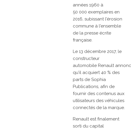
années 1960 à
50 000 exemplaires en
2016, subissant l'érosion
commune à l'ensemble
de la presse écrite
française.
Le
13 décembre 2017, le
constructeur
automobile
Renault
annon
qu'il acquiert 40 % des
parts de Sophia
Publications, afin de
fournir des contenus aux
utilisateurs des véhicules
connectés de la marque.
Renault
est finalement
sorti du capital