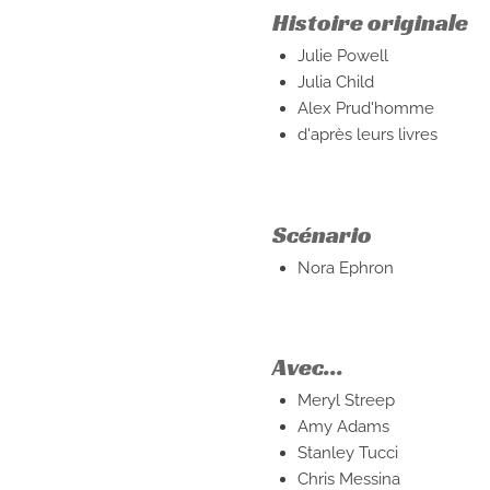
Histoire originale
Julie Powell
Julia Child
Alex Prud'homme
d'après leurs livres
Scénario
Nora Ephron
Avec...
Meryl Streep
Amy Adams
Stanley Tucci
Chris Messina