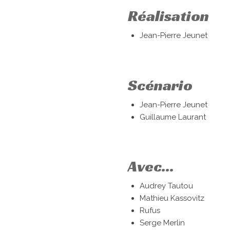
Réalisation
Jean-Pierre Jeunet
Scénario
Jean-Pierre Jeunet
Guillaume Laurant
Avec...
Audrey Tautou
Mathieu Kassovitz
Rufus
Serge Merlin