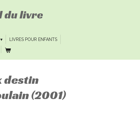
 du livre
LIVRES POUR ENFANTS
 destin
ulain (2001)