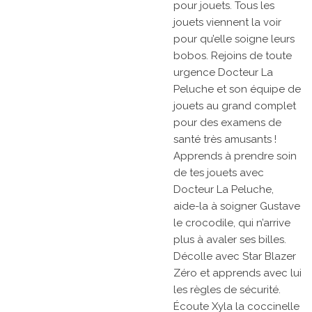
pour jouets. Tous les
jouets viennent la voir
pour qu’elle soigne leurs
bobos. Rejoins de toute
urgence Docteur La
Peluche et son équipe de
jouets au grand complet
pour des examens de
santé très amusants !
Apprends à prendre soin
de tes jouets avec
Docteur La Peluche,
aide-la à soigner Gustave
le crocodile, qui n’arrive
plus à avaler ses billes.
Décolle avec Star Blazer
Zéro et apprends avec lui
les règles de sécurité.
Écoute Xyla la coccinelle