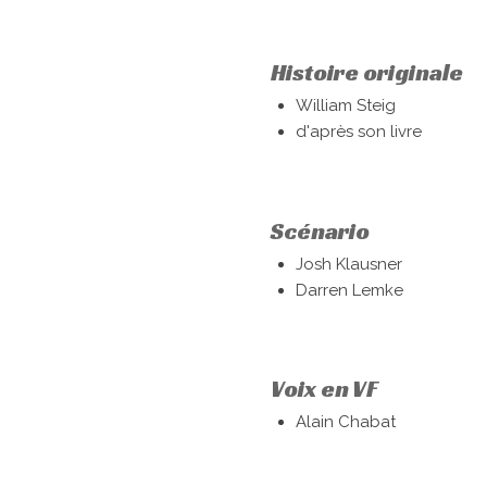
Histoire originale
William Steig
d'après son livre
Scénario
Josh Klausner
Darren Lemke
Voix en VF
Alain Chabat