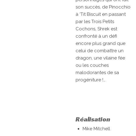
son succès, de Pinocchio
à ‘Tit Biscuit en passant
par les Trois Petits
Cochons, Shrek est
confronté à un défi
encore plus grand que
celui de combattre un
dragon, une vilaine fée
ou les couches
malodorantes de sa
progéniture !…
Réalisation
Mike Mitchell