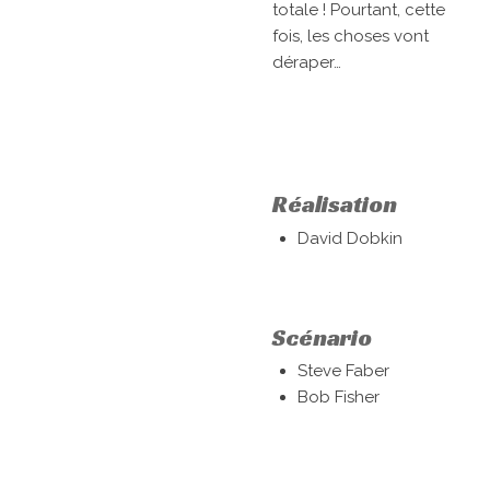
totale ! Pourtant, cette
fois, les choses vont
déraper…
Réalisation
David Dobkin
Scénario
Steve Faber
Bob Fisher