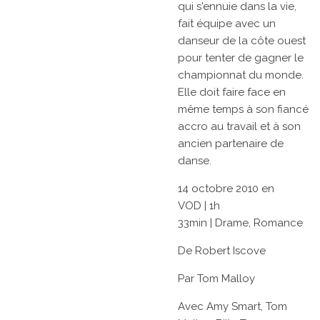
qui s'ennuie dans la vie,
fait équipe avec un
danseur de la côte ouest
pour tenter de gagner le
championnat du monde.
Elle doit faire face en
même temps à son fiancé
accro au travail et à son
ancien partenaire de
danse.
14 octobre 2010
en
VOD
|
1h
33min
|
Drame,
Romance
De
Robert Iscove
Par
Tom Malloy
Avec
Amy Smart,
Tom