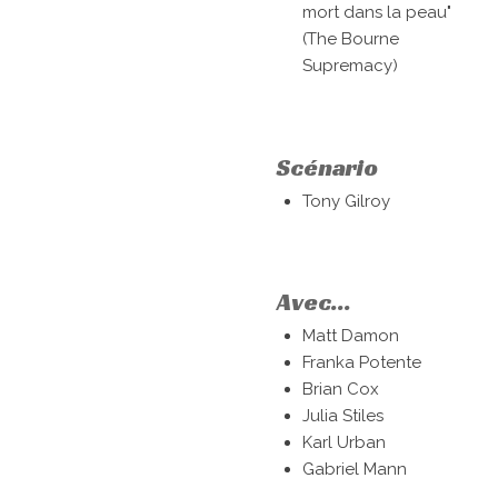
mort dans la peau"
(The Bourne
Supremacy)
Scénario
Tony Gilroy
Avec...
Matt Damon
Franka Potente
Brian Cox
Julia Stiles
Karl Urban
Gabriel Mann