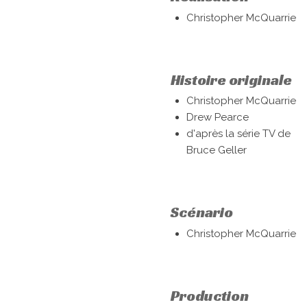
Christopher McQuarrie
Histoire originale
Christopher McQuarrie
Drew Pearce
d'après la série TV de
Bruce Geller
Scénario
Christopher McQuarrie
Production