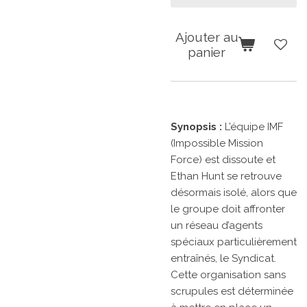
Ajouter au
panier
Synopsis :
L’équipe IMF
(Impossible Mission
Force) est dissoute et
Ethan Hunt se retrouve
désormais isolé, alors que
le groupe doit affronter
un réseau d’agents
spéciaux particulièrement
entraînés, le Syndicat.
Cette organisation sans
scrupules est déterminée