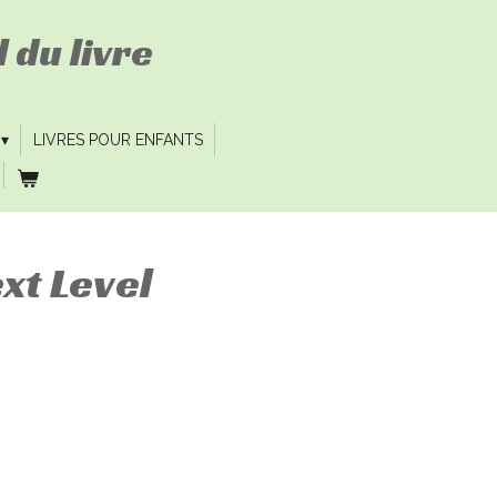
 du livre
LIVRES POUR ENFANTS
ext Level